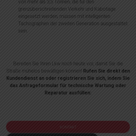
von mehr als 3,5 Tonnen, die für den
grenzüberschreitenden Verkehr und Kabotage
eingesetzt werden, müssen mit intelligenten
Tachographen der zweiten Generation ausgestattet
sein.
Bereiten Sie Ihren Lkw noch heute vor, damit Sie die
Straße mühelos bewältigen können!
Rufen Sie direkt den
Kundendienst an oder registrieren Sie sich, indem Sie
das Anfrageformular für technische Wartung oder
Reparatur ausfüllen:
KONTAKT