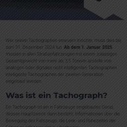
Wer seinen Tachographen erneuern möchte, muss dies bis
zum 31. Dezember 2024 tun.
Ab dem 1. Januar 2025
müssen in allen Straßenfahrzeugen mit einem zulässigen
Gesamtgewicht von mehr als 3,5 Tonnen anstelle von
analogen oder digitalen nicht intelligenten Tachographen
intelligente Tachographen der zweiten Generation
eingebaut werden.
Was ist ein Tachograph?
Ein Tachograph ist ein in Fahrzeuge eingebautes Gerät,
dessen Hauptzweck darin besteht, Informationen über die
Bewegung des Fahrzeugs, die Lenk- und Ruhezeiten der