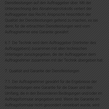
Dienstleistungen auf den Auftraggeber über. Mit der
Unterzeichnung des Abnahmeprotokolls verliert der
Auftraggeber das Recht, Ansprüche hinsichtlich der
Qualität der Dienstleistungen geltend zu machen, es sei
denn, für die erbrachten Dienstleistungen wird vom
Auftragnehmer eine Garantie gewährt.
6.7. Die Technik wird dem Auftraggeber (Vertreter des
Auftraggebers) zusammen mit allen technischen
Unterlagen zurückgegeben, die der Auftraggeber dem
Auftragnehmer zusammen mit der Technik übergeben hat.
7. Qualität und Garantie der Dienstleistungen
7.1. Der Auftragnehmer gewährt für die Ergebnisse der
Dienstleistungen eine Garantie für die Dauer und den
Umfang, die in den Besonderen Bedingungen und/oder im
Auftragsformular angegeben sind. Wenn die Garantie im
Auftragsformular nicht gesondert vereinbart wurde, wird