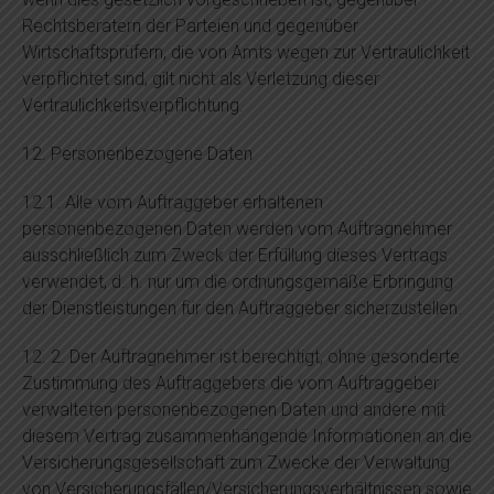
Rechtsberatern der Parteien und gegenüber
Wirtschaftsprüfern, die von Amts wegen zur Vertraulichkeit
verpflichtet sind, gilt nicht als Verletzung dieser
Vertraulichkeitsverpflichtung.
12. Personenbezogene Daten
12.1. Alle vom Auftraggeber erhaltenen
personenbezogenen Daten werden vom Auftragnehmer
ausschließlich zum Zweck der Erfüllung dieses Vertrags
verwendet, d. h. nur um die ordnungsgemäße Erbringung
der Dienstleistungen für den Auftraggeber sicherzustellen.
12. 2. Der Auftragnehmer ist berechtigt, ohne gesonderte
Zustimmung des Auftraggebers die vom Auftraggeber
verwalteten personenbezogenen Daten und andere mit
diesem Vertrag zusammenhängende Informationen an die
Versicherungsgesellschaft zum Zwecke der Verwaltung
von Versicherungsfällen/Versicherungsverhältnissen sowie