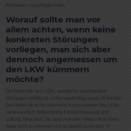
Kilometern zurücklegen kann.
Worauf sollte man vor
allem achten, wenn keine
konkreten Störungen
vorliegen, man sich aber
dennoch angemessen um
den LKW kümmern
möchte?
Die Elektronik des LKWs, welche für verschiedene
Störungen anfällig ist, sollte regelmäßig überprüft werden.
Die Elektronik ist für zahlreiche Komponenten des LKWs
verantwortlich: Beleuchtung, Fenstersteuerung und
Lüftung. Beachten Sie, dass manche Fehler mit bloßem
Auge nicht zu erkennen und zu identifizieren sind. In