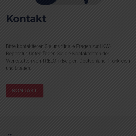
Kontakt
Bitte kontaktieren Sie uns für alle Fragen zur LKW-
Reparatur. Unten finden Sie die Kontaktdaten der
Werkstätten von TRELO in Belgien, Deutschland, Frankreich
und Litauen.
KONTAKT