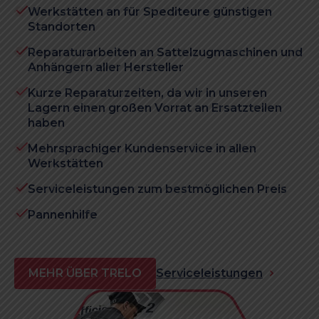
Werkstätten an für Spediteure günstigen
Standorten
Reparaturarbeiten an Sattelzugmaschinen und
Anhängern aller Hersteller
Kurze Reparaturzeiten, da wir in unseren
Lagern einen großen Vorrat an Ersatzteilen
haben
Mehrsprachiger Kundenservice in allen
Werkstätten
Serviceleistungen zum bestmöglichen Preis
Pannenhilfe
MEHR ÜBER TRELO
Serviceleistungen