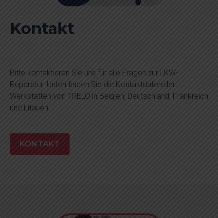
Kontakt
Bitte kontaktieren Sie uns für alle Fragen zur LKW-
Reparatur. Unten finden Sie die Kontaktdaten der
Werkstätten von TRELO in Belgien, Deutschland, Frankreich
und Litauen.
KONTAKT