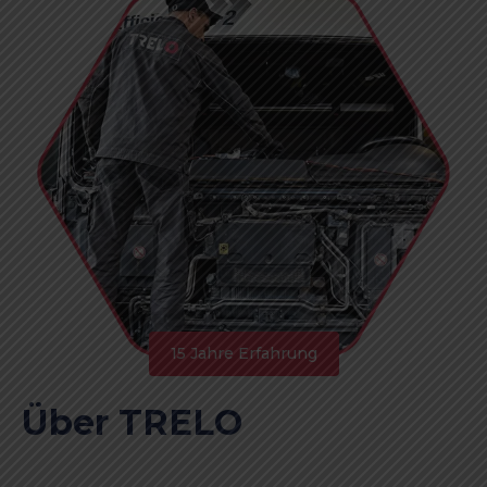
15 Jahre Erfahrung
Über TRELO