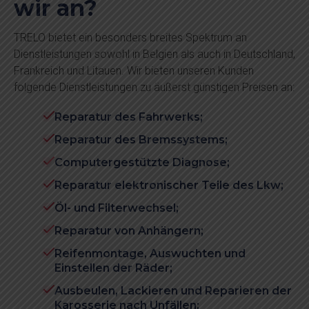
wir an?
TRELO bietet ein besonders breites Spektrum an
Dienstleistungen sowohl in Belgien als auch in Deutschland,
Frankreich und Litauen. Wir bieten unseren Kunden
folgende Dienstleistungen zu äußerst günstigen Preisen an:
Reparatur des Fahrwerks;
Reparatur des Bremssystems;
Computergestützte Diagnose;
Reparatur elektronischer Teile des Lkw;
Öl- und Filterwechsel;
Reparatur von Anhängern;
Reifenmontage, Auswuchten und
Einstellen der Räder;
Ausbeulen, Lackieren und Reparieren der
Karosserie nach Unfällen;