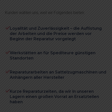
Kunden wählen uns, weil wir Folgendes bieten:
Loyalität und Zuverlässigkeit – die Auflistung
der Arbeiten und die Preise werden vor
Beginn der Reparatur vorgelegt
Werkstätten an für Spediteure günstigen
Standorten
Reparaturarbeiten an Sattelzugmaschinen und
Anhängern aller Hersteller
Kurze Reparaturzeiten, da wir in unseren
Lagern einen großen Vorrat an Ersatzteilen
haben