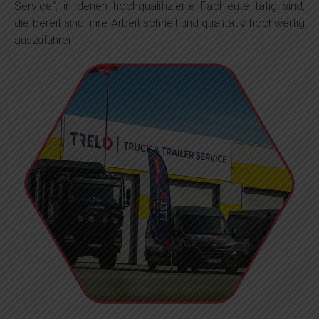
Service“, in denen hochqualifizierte Fachleute tätig sind,
die bereit sind, ihre Arbeit schnell und qualitativ hochwertig
auszuführen.