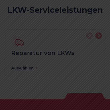
LKW-Serviceleistungen
Reparatur von LKWs
Auswählen