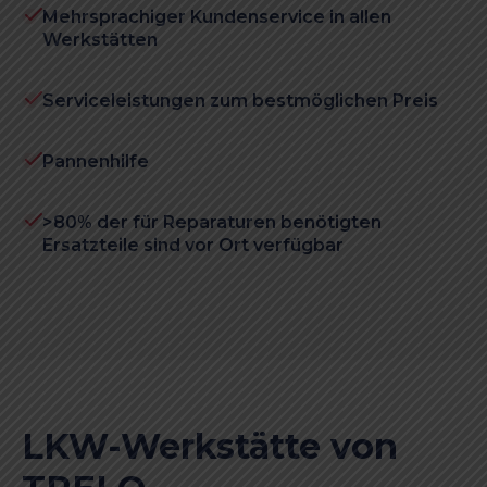
Mehrsprachiger Kundenservice in allen
Werkstätten
Serviceleistungen zum bestmöglichen Preis
Pannenhilfe
>80% der für Reparaturen benötigten
Ersatzteile sind vor Ort verfügbar
LKW-Werkstätte von