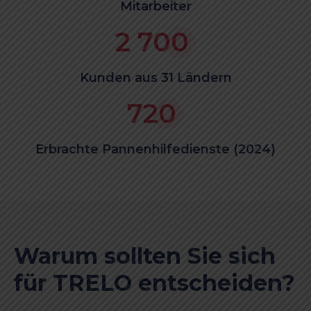
Mitarbeiter
2 700
Kunden aus 31 Ländern
720
Erbrachte Pannenhilfedienste (2024)
Warum sollten Sie sich
für TRELO entscheiden?