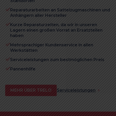
Standorten
Reparaturarbeiten an Sattelzugmaschinen und
Anhängern aller Hersteller
Kurze Reparaturzeiten, da wir in unseren
Lagern einen großen Vorrat an Ersatzteilen
haben
Mehrsprachiger Kundenservice in allen
Werkstätten
Serviceleistungen zum bestmöglichen Preis
Pannenhilfe
MEHR ÜBER TRELO
Serviceleistungen