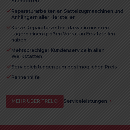
Standorten
Reparaturarbeiten an Sattelzugmaschinen und
Anhängern aller Hersteller
Kurze Reparaturzeiten, da wir in unseren
Lagern einen großen Vorrat an Ersatzteilen
haben
Mehrsprachiger Kundenservice in allen
Werkstätten
Serviceleistungen zum bestmöglichen Preis
Pannenhilfe
MEHR ÜBER TRELO
Serviceleistungen