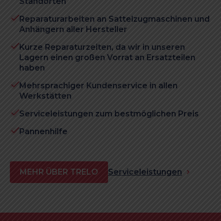
Standorten
Reparaturarbeiten an Sattelzugmaschinen und
Anhängern aller Hersteller
Kurze Reparaturzeiten, da wir in unseren
Lagern einen großen Vorrat an Ersatzteilen
haben
Mehrsprachiger Kundenservice in allen
Werkstätten
Serviceleistungen zum bestmöglichen Preis
Pannenhilfe
MEHR ÜBER TRELO
Serviceleistungen